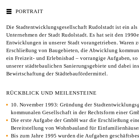
PORTRAIT
Die Stadtentwicklungsgesellschaft Rudolstadt ist ein als
Unternehmen der Stadt Rudolstadt. Es hat seit den 1990
Entwicklungen in unserer Stadt vorangetrieben. Waren 
Erschließung von Baugebieten, die Abwicklung kommun
ein Freizeit- und Erlebnisbad – vorrangige Aufgaben, so 
unserer städtebaulichen Sanierungsgebiete und dabei in
Bewirtschaftung der Städtebaufördermittel.
RÜCKBLICK UND MEILENSTEINE
10. November 1993: Gründung der Stadtentwicklungsg
kommunalen Gesellschaft in der Rechtsform einer G
Die erste Aufgabe der GmbH war die Erschließung eine
Bereitstellung von Wohnbauland für Einfamilienhäuser
Bis zum Jahre 1995 wurden die Aufgaben geschäftsbe