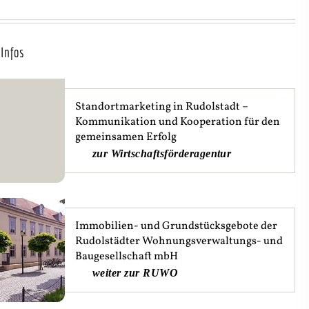
Infos
Standortmarketing in Rudolstadt –
Kommunikation und Kooperation für den
gemeinsamen Erfolg
zur Wirtschaftsförderagentur
Immobilien- und Grundstücksgebote der
Rudolstädter Wohnungsverwaltungs- und
Baugesellschaft mbH
weiter zur RUWO