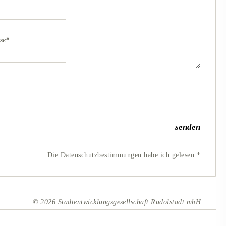
se
*
Die Datenschutzbestimmungen habe ich gelesen.*
© 2026 Stadtentwicklungsgesellschaft Rudolstadt mbH