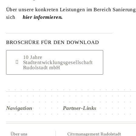
Über unsere konkreten Leistungen im Bereich Sanierung
sich
hier informieren.
BROSCHÜRE FÜR DEN DOWNLOAD
10 Jahre
Stadtentwicklungsgesellschaft
Rudolstadt mbH
Navigation
Partner-Links
Über uns
Citymanagement Rudolstadt