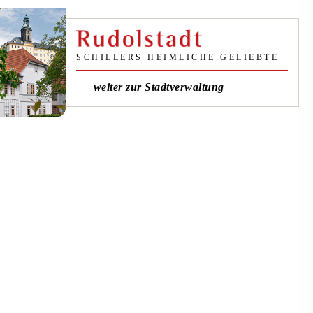
SCHILLERS HEIMLICHE GELIEBTE
weiter zur Stadtverwaltung