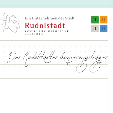
Ein Unternehmen der Stadt
SCHILLERS HEIMLICHE
GELIEBTE